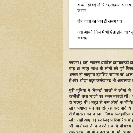
जाएगा। यही समस्त धार्मिक कर्मकाण्डों क
बाढ़ आ जाए! साथ ही लोगों को पूर्ण विश
अच्छा हो जाएगा! इसलिए समाज को आशान्
है और थोड़ा बहुत कर्मकाण्ड भी आवश्यक 
पुरी दुनिया में सैकड़ों सालों में लोगों
खर्चीली तथा सालों का समय मांगती थीं। सा
से भरपूर भी। बहुत ही कम लोगों के जीवि
लोग पर्याप्त धन का संग्रह कर पाते थे
तीर्थयात्रा का उनका निर्णय व्यवहारिक
लौट नहीं आएगा। इसलिए पारिवारिक मोह-
जी, अयोध्या जी व उज्जैन आदि तीर्थस्थान
तक पहुंच गया वो वापस जाना नहीं चाहता 