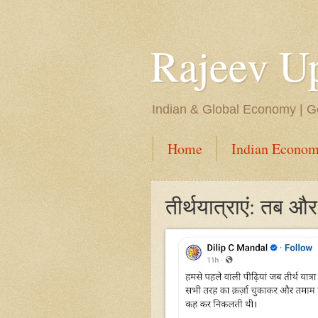
Rajeev U
Indian & Global Economy | Ge
Home
Indian Econom
तीर्थयात्राएं: तब औ