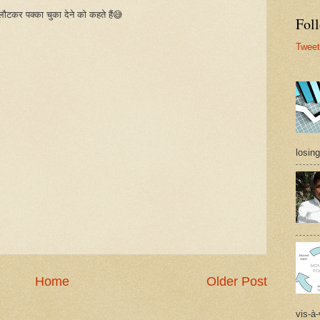
टकर पक्का चुका देने को कहते हैं😅
Foll
Tweet
losing
Home
Older Post
vis-à-