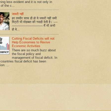
ing less evident and it is not only in
of the c...
जरूरी नहीं
हर तस्वीर साफ ही हो ये जरूरी नहीं जमी
मिट्टी भी मोहब्बत की गवाही देती है। ----
------------------------------- मैं भी कभी
हो बे...
Cutting Fiscal Deficits will not
Help Economies to Revive
Economic Activities
There are so much buzz about
the fiscal policy and
management of fiscal deficit. In
countries fiscal deficit has been
ion. ...