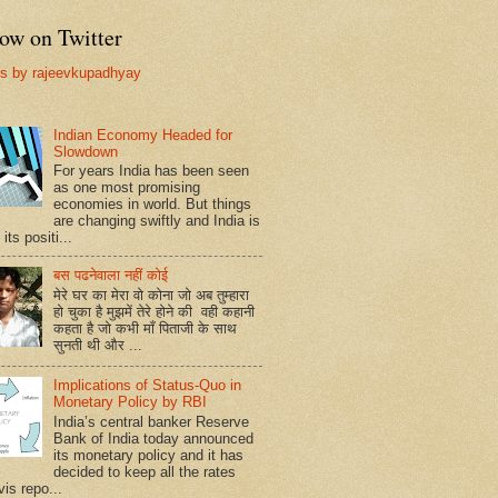
ow on Twitter
s by rajeevkupadhyay
Indian Economy Headed for
Slowdown
For years India has been seen
as one most promising
economies in world. But things
are changing swiftly and India is
 its positi...
बस पढनेवाला नहीं कोई
मेरे घर का मेरा वो कोना जो अब तुम्हारा
हो चुका है मुझमें तेरे होने की वही कहानी
कहता है जो कभी माँ पिताजी के साथ
सुनती थी और ...
Implications of Status-Quo in
Monetary Policy by RBI
India’s central banker Reserve
Bank of India today announced
its monetary policy and it has
decided to keep all the rates
vis repo...