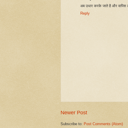
अब उधार करके जाते है और वापिस लौ
Reply
Newer Post
Subscribe to:
Post Comments (Atom)