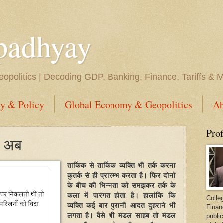
padhyay
opolitics | Decoding GDP, Banking, Finance, Tariffs & 
y & Policy
Global Economy & Geopolitics
Ab
Pro
र अब
तार्किक से तार्किक व्यक्ति भी तर्क करना
कुतर्क से ही प्रारम्भ करता है। फिर दोनों
के बीच की भिन्नता को समझकर तर्क के
कला में पारंगत होता है। हालांकि कि
Colleg
व्यक्ति कई बार पुरानी आदत दुहराने भी
Finan
लगता है। वैसे भी मंडल साहब तो मंडल
public