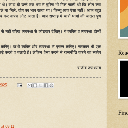
 थे। साथ ही उन्हें उस भय से मुक्ति भी मिल जाती थी कि लोग क्या
्ष मिले ना मिले, तोष का भाव रहता था। किन्तु आज ऐसा नहीं। आज बहुत
ीर्थ कर वापस लौट आता है। आप सप्ताह में चारों धामों की यात्रा पूर्ण
 से नहीं बल्कि व्यवस्था से जोड़कर देखिए। ये व्यक्ति व व्यवस्था दोनों
मत करिए। कभी व्यक्ति और व्यवस्था से प्रश्न करिए। सरकार भी एक
Read
ही खड़े करते व चलाते हैं। लेकिन ऐसा करने से राजनीति करने का स्कोप
राजीव उपाध्याय
2025
Fin
 at 09:11